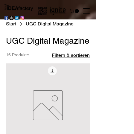
Start
UGC Digital Magazine
UGC Digital Magazine
16 Produkte
Filtern & sortieren