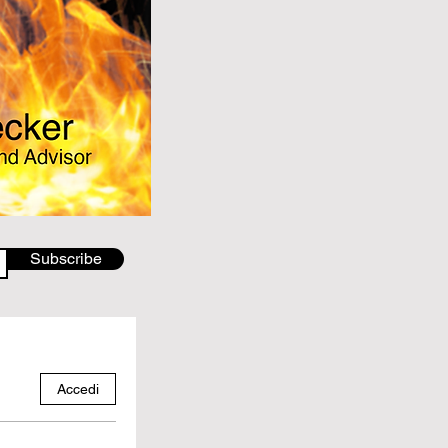
Subscribe
Accedi