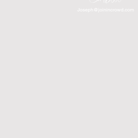
Joseph@joinincrowd.com