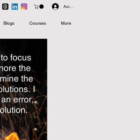
Accedi
Blogs
Courses
More