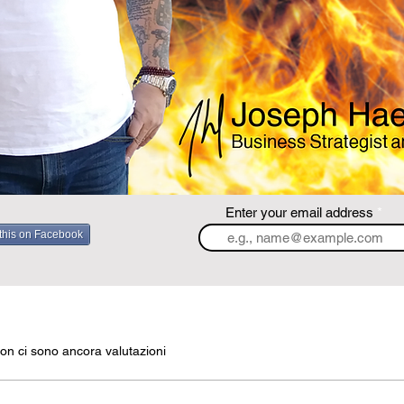
Enter your email address
this on Facebook
on ci sono ancora valutazioni