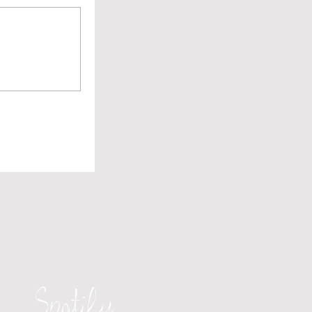
Spotify