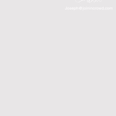
Joseph@joinincrowd.com