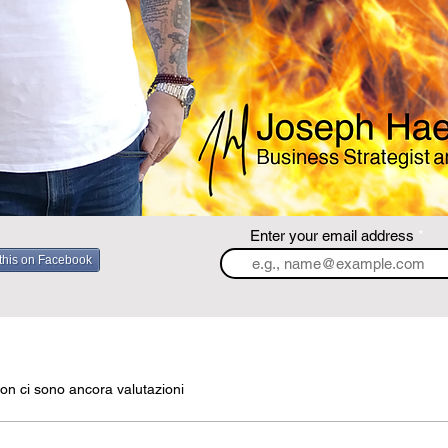
Enter your email address
this on Facebook
on ci sono ancora valutazioni