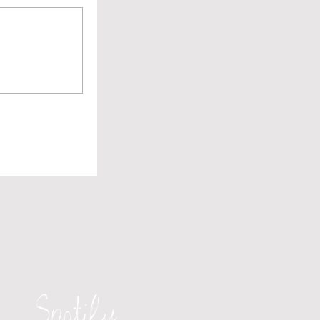
Spotify