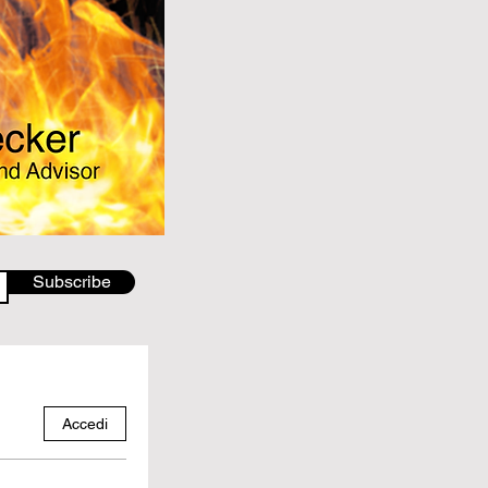
Subscribe
Accedi