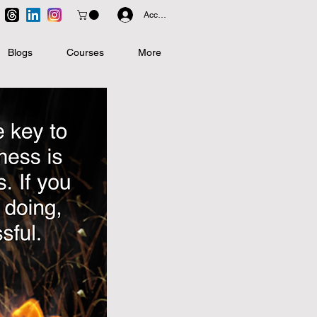
Accedi
Blogs
Courses
More