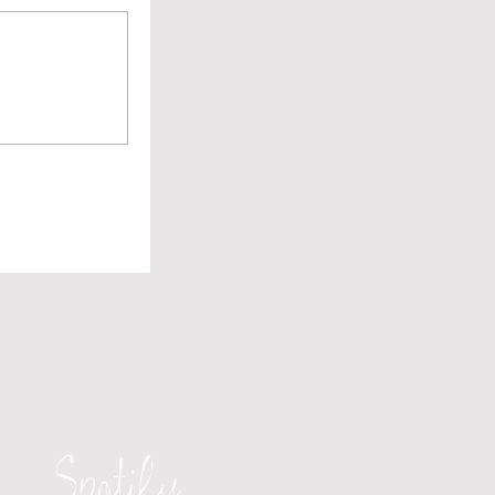
Spotify