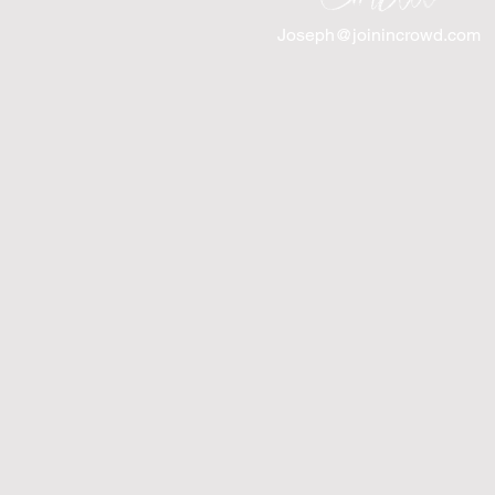
Joseph@joinincrowd.com