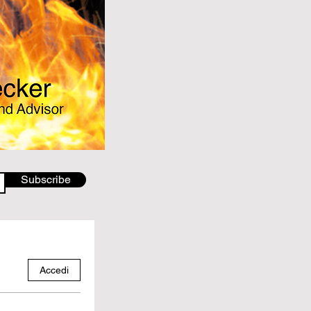
Subscribe
Accedi