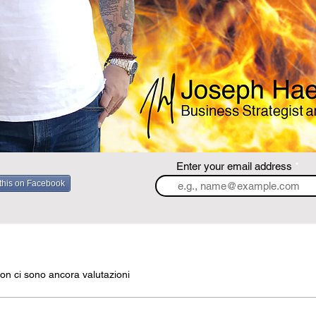
Enter your email address
this on Facebook
on ci sono ancora valutazioni