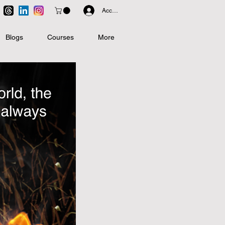
Accedi
Blogs
Courses
More