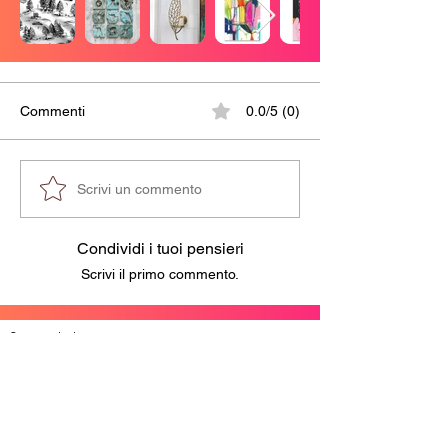
Commenti
0.0/5 (0)
Scrivi un commento
Condividi i tuoi pensieri
Scrivi il primo commento.
Sponsored ads