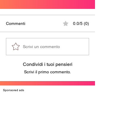
Commenti
0.0/5 (0)
Scrivi un commento
Condividi i tuoi pensieri
Scrivi il primo commento.
Sponsored ads