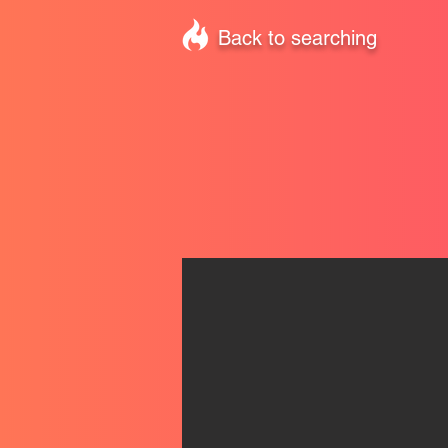
Back to searching