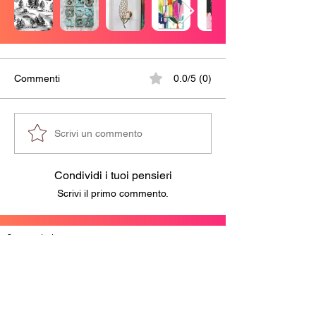
Commenti
0.0/5 (0)
Scrivi un commento
Condividi i tuoi pensieri
Scrivi il primo commento.
Sponsored ads