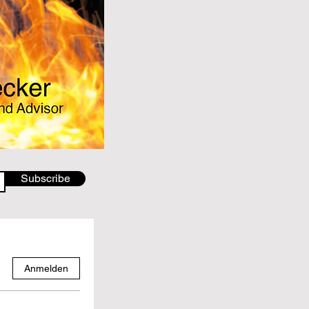
Subscribe
Anmelden