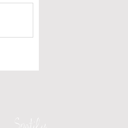
Spotify