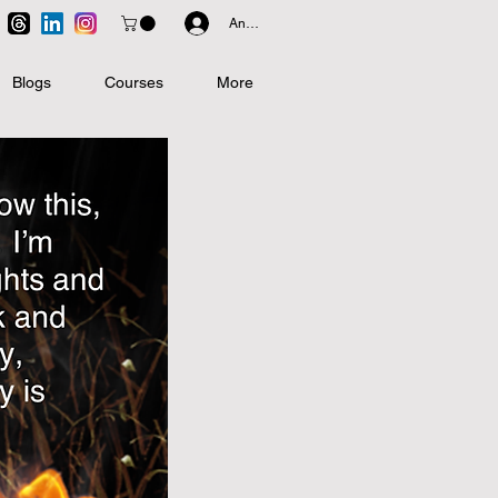
Anmelden
Blogs
Courses
More