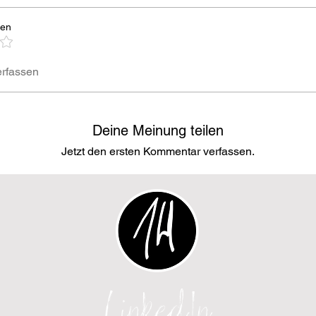
gen
rfassen
Deine Meinung teilen
Jetzt den ersten Kommentar verfassen.
LinkedIn