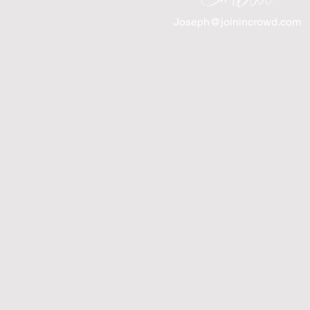
Joseph@joinincrowd.com