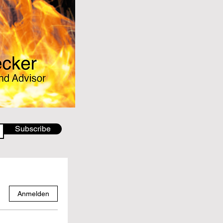
Subscribe
Anmelden