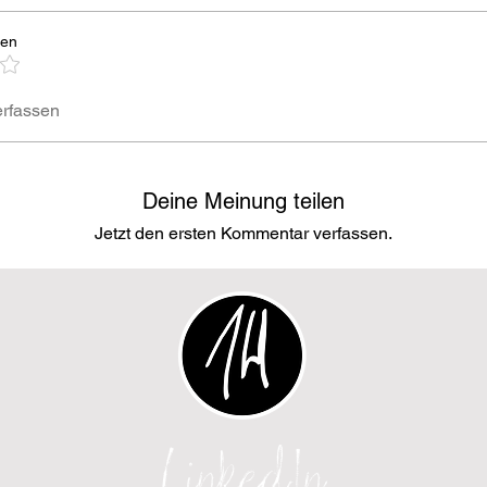
gen
rfassen
Deine Meinung teilen
Jetzt den ersten Kommentar verfassen.
LinkedIn