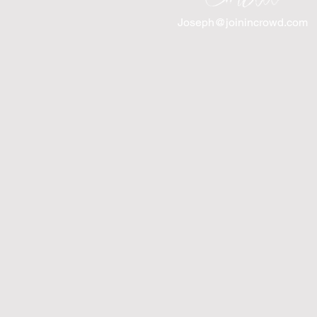
Joseph@joinincrowd.com