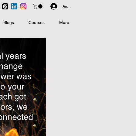
Anmelden
Blogs
Courses
More