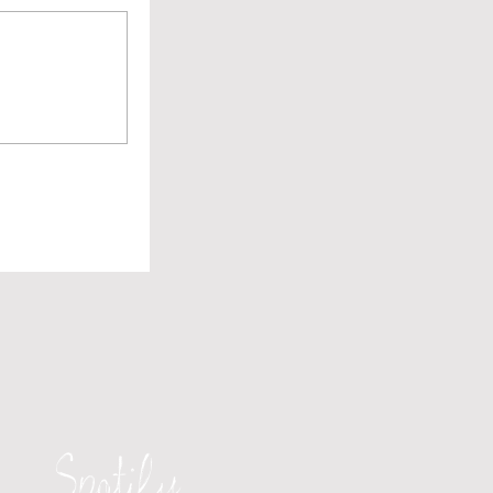
Spotify