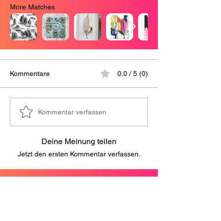
More Matches
Kommentare
0.0 / 5 (0)
Kommentar verfassen
Deine Meinung teilen
Jetzt den ersten Kommentar verfassen.
Sponsored ads