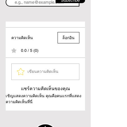
Subscribe
ความคิดเห็น
ล็อกอิน
0.0 / 5 (0)
เขียนความคิดเห็น
แชร์ความคิดเห็นของคุณ
เชิญแสดงความคิดเห็น คุณคือคนแรกที่แสดง
ความคิดเห็นที่นี่