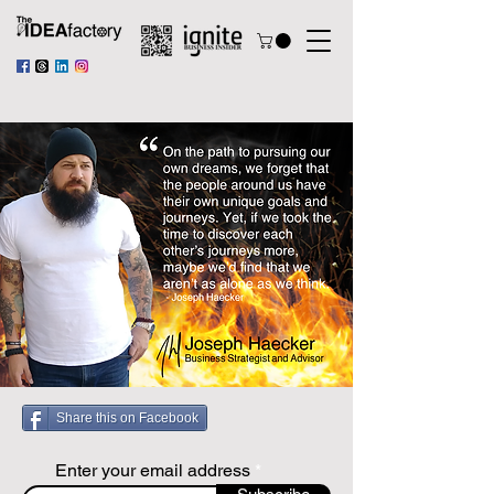
Share this on Facebook
Enter your email address