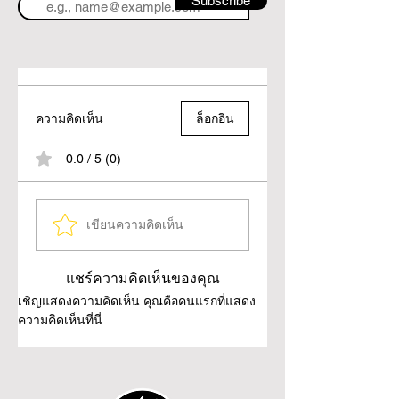
Subscribe
ความคิดเห็น
ล็อกอิน
0.0 / 5 (0)
เขียนความคิดเห็น
แชร์ความคิดเห็นของคุณ
เชิญแสดงความคิดเห็น คุณคือคนแรกที่แสดง
ความคิดเห็นที่นี่