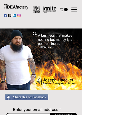
Share this on Facebook
Enter your email address