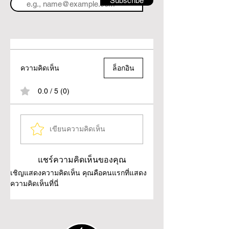
Subscribe
ความคิดเห็น
ล็อกอิน
0.0 / 5 (0)
เขียนความคิดเห็น
แชร์ความคิดเห็นของคุณ
เชิญแสดงความคิดเห็น คุณคือคนแรกที่แสดง
ความคิดเห็นที่นี่