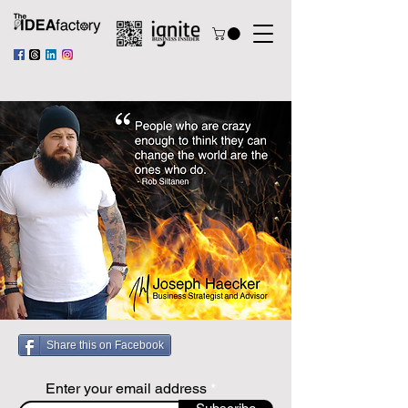
Share this on Facebook
Enter your email address