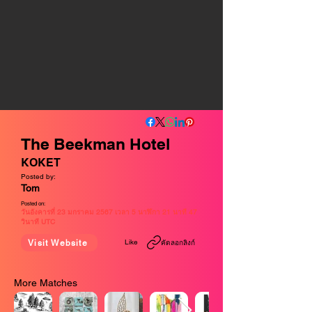
The Beekman Hotel
KOKET
Posted by:
Tom
Posted on:
วันอังคารที่ 23 มกราคม 2567 เวลา 5 นาฬิกา 21 นาที 47
วินาที UTC
Like
Visit Website
คัดลอกลิงก์
More Matches