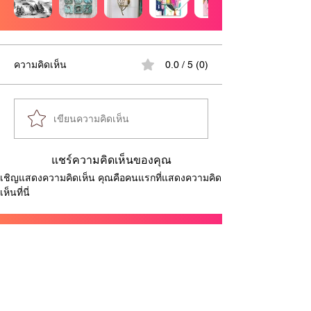
ความคิดเห็น
0.0 / 5 (0)
เขียนความคิดเห็น
แชร์ความคิดเห็นของคุณ
เชิญแสดงความคิดเห็น คุณคือคนแรกที่แสดงความคิด
เห็นที่นี่
Sponsored ads