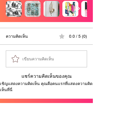
ความคิดเห็น
0.0 / 5 (0)
เขียนความคิดเห็น
แชร์ความคิดเห็นของคุณ
เชิญแสดงความคิดเห็น คุณคือคนแรกที่แสดงความคิด
เห็นที่นี่
Sponsored ads