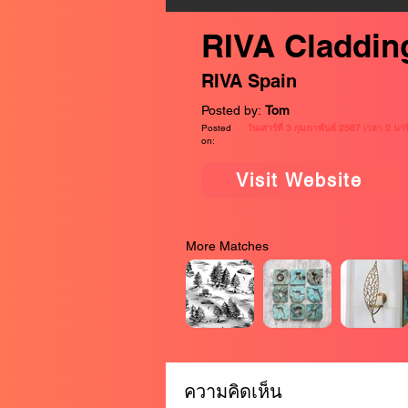
RIVA Claddin
RIVA Spain
Posted by:
Tom
Posted
วันเสาร์ที่ 3 กุมภาพันธ์ 2567 เวลา 2 น
on:
Visit Website
More Matches
ความคิดเห็น