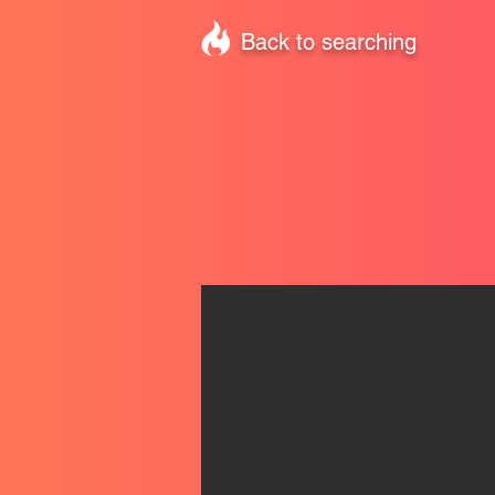
Back to searching