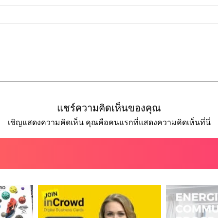
แชร์ความคิดเห็นของคุณ
เชิญแสดงความคิดเห็น คุณคือคนแรกที่แสดงความคิดเห็นที่นี่